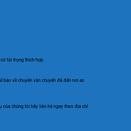
ó tải trọng thích hợp.
 để báo về chuyến vận chuyển đã đến nơi an
 của chúng tôi hãy liên hệ ngay theo địa chỉ