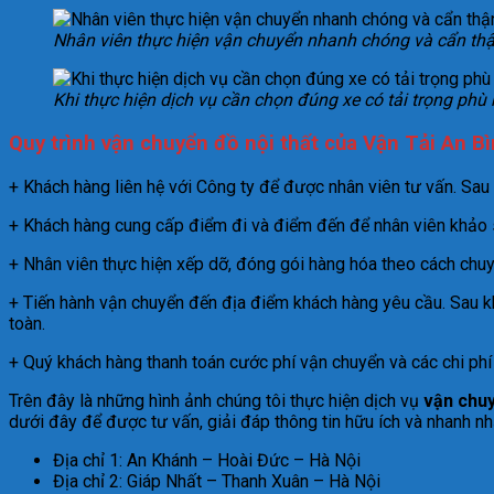
Nhân viên thực hiện vận chuyển nhanh chóng và cẩn th
Khi thực hiện dịch vụ cần chọn đúng xe có tải trọng phù
Quy trình vận chuyển đồ nội thất của Vận Tải An B
+ Khách hàng liên hệ với Công ty để được nhân viên tư vấn. Sau 
+ Khách hàng cung cấp điểm đi và điểm đến để nhân viên khảo sá
+ Nhân viên thực hiện xếp dỡ, đóng gói hàng hóa theo cách chuy
+ Tiến hành vận chuyển đến địa điểm khách hàng yêu cầu. Sau khi
toàn.
+ Quý khách hàng thanh toán cước phí vận chuyển và các chi phí
Trên đây là những hình ảnh chúng tôi thực hiện dịch vụ
vận chuy
dưới đây để được tư vấn, giải đáp thông tin hữu ích và nhanh nh
Địa chỉ 1: An Khánh – Hoài Đức – Hà Nội
Địa chỉ 2: Giáp Nhất – Thanh Xuân – Hà Nội