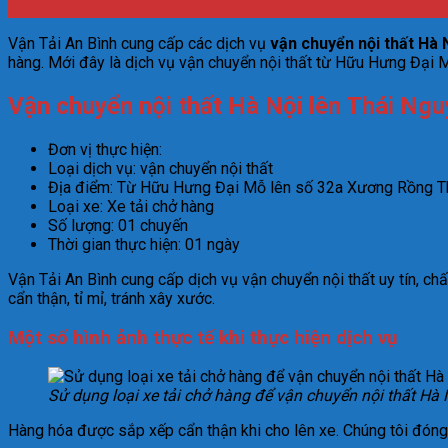
Vận Tải An Bình cung cấp các dịch vụ
vận chuyển nội thất Hà 
hàng. Mới đây là dịch vụ vận chuyển nội thất từ Hữu Hưng Đại 
Vận chuyển nội thất Hà Nội lên Thái Ng
Đơn vị thực hiện:
Vận Tải An Bình
Loại dịch vụ: vận chuyển nội thất
Địa điểm: Từ Hữu Hưng Đại Mỗ lên số 32a Xương Rồng T
Loại xe: Xe tải chở hàng
Số lượng: 01 chuyến
Thời gian thực hiện: 01 ngày
Vận Tải An Bình cung cấp dịch vụ vận chuyển nội thất uy tín, ch
cẩn thận, tỉ mỉ, tránh xây xước.
Một số hình ảnh thực tế khi thực hiện dịch vụ
Sử dụng loại xe tải chở hàng để vận chuyển nội thất Hà
Hàng hóa được sắp xếp cẩn thận khi cho lên xe. Chúng tôi đóng 