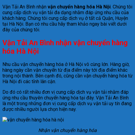
Vận Tải An Bình nhận
vận chuyển hàng hóa Hà Nội
. Chúng tôi
cung cấp dịch vụ vận tải đa dạng nhằm đáp ứng nhu cầu của
khách hàng. Chúng tôi cung cấp dịch vụ ở tất cả Quận, Huyện
tại Hà Nội. Bạn có nhu cầu hãy tham khảo ngay bài viết dưới
đây của chúng tôi.
Vận Tải An Bình nhận vận chuyển hàng
hóa Hà Nội
Nhu cầu vận chuyển hàng hóa ở Hà Nội vô cùng lớn. Hàng giờ,
hàng ngày cần vận chuyển từ địa điểm này tới địa điểm khác
trong nội thành. Bên cạnh đó, cũng cần vận chuyển hàng hóa từ
Hà Nội đi các tỉnh lân cận.
Do đó có rất nhiều đơn vị cung cấp dịch vụ vận tải nhằm đáp
ứng nhu cầu thuyên chuyển hàng hóa tại đây. Vận Tải An Bình
là một trong những đơn vị cung cấp dịch vụ vận tải uy tín đang
được nhiều người lựa chọn hiện nay.
Nhận vận chuyển hàng hóa