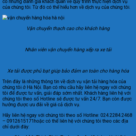
có những đánh giá khách quan về quy trình thực hiện dịch vụ
của chúng tôi. Từ đó có thể hiểu hơn về dịch vụ của chúng tôi.
Vận chuyển thạch cao cho khách hàng
Nhân viên vận chuyển hàng xếp ra xe tải
Xe tải được phủ bạt giúp bảo đảm an toàn cho hàng hóa
Trên đây là những thông tin về dịch vụ vận tải hàng hóa của
chúng tôi ở Hà Nội. Bạn có nhu cầu hãy liên hệ ngay với chúng
tôi để được tư vấn, giải đáp sớm nhất. Khách hàng liên hệ với
chúng tôi theo số Hotline sẽ được tư vấn 24/7. Bạn còn được
hưởng được ưu đãi về giá cả dịch vụ.
Hãy liên hệ ngay với chúng tôi theo số Hotline: 024.2284.2468
– 0912615171hoặc có thể liên hệ với chúng tôi theo các địa
chỉ dưới đây: