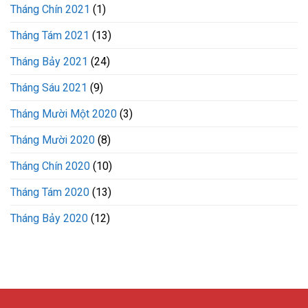
Tháng Chín 2021
(1)
Tháng Tám 2021
(13)
Tháng Bảy 2021
(24)
Tháng Sáu 2021
(9)
Tháng Mười Một 2020
(3)
Tháng Mười 2020
(8)
Tháng Chín 2020
(10)
Tháng Tám 2020
(13)
Tháng Bảy 2020
(12)