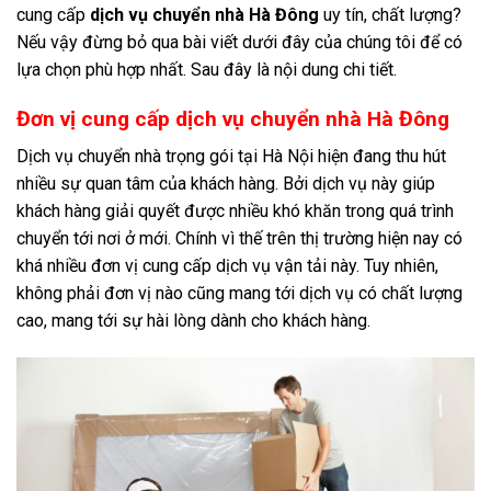
cung cấp
dịch vụ chuyển nhà Hà Đông
uy tín, chất lượng?
Nếu vậy đừng bỏ qua bài viết dưới đây của chúng tôi để có
lựa chọn phù hợp nhất. Sau đây là nội dung chi tiết.
Đơn vị cung cấp dịch vụ chuyển nhà Hà Đông
Dịch vụ chuyển nhà trọng gói tại Hà Nội hiện đang thu hút
nhiều sự quan tâm của khách hàng. Bởi dịch vụ này giúp
khách hàng giải quyết được nhiều khó khăn trong quá trình
chuyển tới nơi ở mới. Chính vì thế trên thị trường hiện nay có
khá nhiều đơn vị cung cấp dịch vụ vận tải này. Tuy nhiên,
không phải đơn vị nào cũng mang tới dịch vụ có chất lượng
cao, mang tới sự hài lòng dành cho khách hàng.