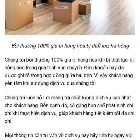
Bồi thường 100% giá trị hàng hóa bị thất lạc, hư hỏng
Chúng tôi bồi thường 100% giá trị hàng hóa khi bị thất lạc, bị
hỏng hóc trong quá trình vận chuyển. Điều khoản này đã
được ghi rõ trong hợp đồng giữa hai bên. Vì vậy khách hàng
yên tâm khi sử dụng dịch vụ của chúng tôi.
Chúng tôi luôn nỗ lực mang tới chất lượng dịch vụ cao nhất
cho khách hàng. Bên cạnh đó, cỗ gắng hạn chế phát sinh chi
phí khi thực hiện dịch vụ, giúp khách hàng tiết kiệm tối đa chi
phí.
Mọi thông tin cần tư vấn về dịch vụ này hãy liên hệ ngay với