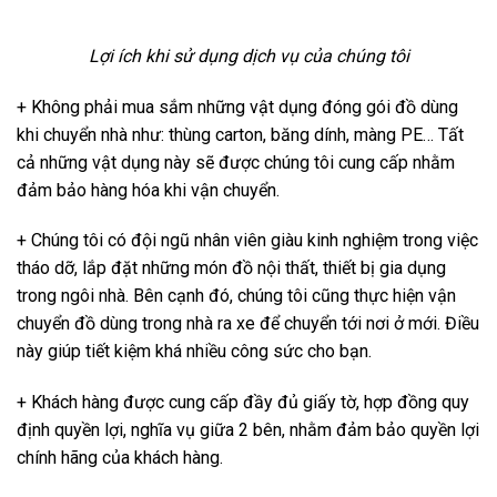
Lợi ích khi sử dụng dịch vụ của chúng tôi
+ Không phải mua sắm những vật dụng đóng gói đồ dùng
khi chuyển nhà như: thùng carton, băng dính, màng PE… Tất
cả những vật dụng này sẽ được chúng tôi cung cấp nhằm
đảm bảo hàng hóa khi vận chuyển.
+ Chúng tôi có đội ngũ nhân viên giàu kinh nghiệm trong việc
tháo dỡ, lắp đặt những món đồ nội thất, thiết bị gia dụng
trong ngôi nhà. Bên cạnh đó, chúng tôi cũng thực hiện vận
chuyển đồ dùng trong nhà ra xe để chuyển tới nơi ở mới. Điều
này giúp tiết kiệm khá nhiều công sức cho bạn.
+ Khách hàng được cung cấp đầy đủ giấy tờ, hợp đồng quy
định quyền lợi, nghĩa vụ giữa 2 bên, nhằm đảm bảo quyền lợi
chính hãng của khách hàng.