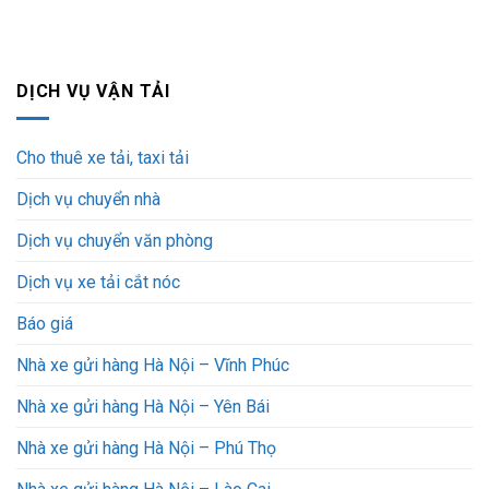
DỊCH VỤ VẬN TẢI
Cho thuê xe tải, taxi tải
Dịch vụ chuyển nhà
Dịch vụ chuyển văn phòng
Dịch vụ xe tải cắt nóc
Báo giá
Nhà xe gửi hàng Hà Nội – Vĩnh Phúc
Nhà xe gửi hàng Hà Nội – Yên Bái
Nhà xe gửi hàng Hà Nội – Phú Thọ