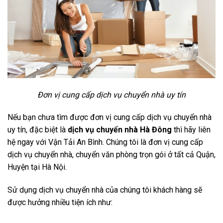
Đơn vị cung cấp dịch vụ chuyển nhà uy tín
Nếu bạn chưa tìm được đơn vị cung cấp dịch vụ chuyển nhà
uy tín, đặc biệt là
dịch vụ chuyển nhà Hà Đông
thì hãy liên
hệ ngay với Vận Tải An Bình. Chúng tôi là đơn vị cung cấp
dịch vụ chuyển nhà, chuyển văn phòng trọn gói ở tất cả Quận,
Huyện tại Hà Nội.
Sử dụng dịch vụ chuyển nhà của chúng tôi khách hàng sẽ
được hưởng nhiều tiện ích như: