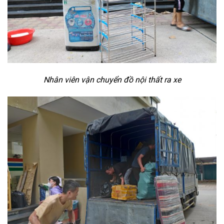
Nhân viên vận chuyển đồ nội thất ra xe