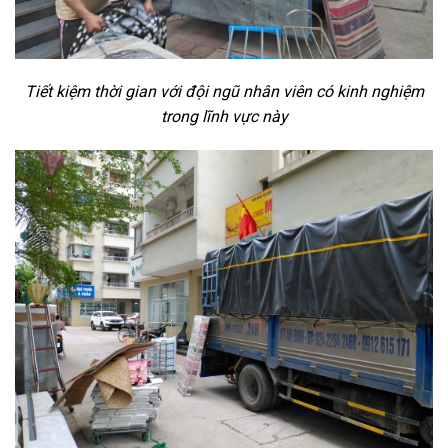
Tiết kiệm thời gian với đội ngũ nhân viên có kinh nghiệm
trong lĩnh vực này