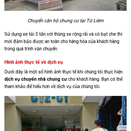
Chuyển căn hộ chung cư tại Từ Liêm
Sử dụng xe tải 3 tấn với thùng xe rộng rãi và có bạt che thì
mới đảm bảo được an toàn cho hàng hóa của khách hàng
trong quá trình vận chuyển.
Hình ảnh thực tế về dịch vụ
Dưới đây là một số hình ảnh thực tế khi chúng tôi thực hiện
dịch vụ chuyển nhà chung cư
cho khách hàng. Bạn có thế
tham khảo để hiểu hơn về dịch vụ của chúng tôi.