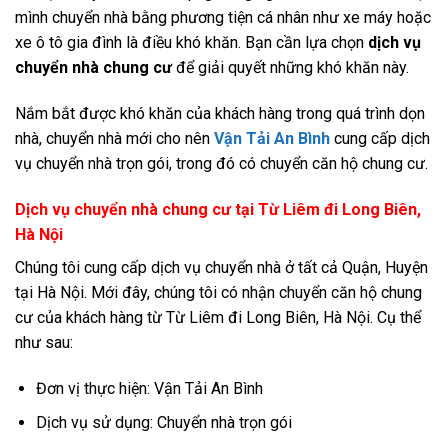
mình chuyển nhà bằng phương tiện cá nhân như xe máy hoặc
xe ô tô gia đình là điều khó khăn. Bạn cần lựa chọn
dịch vụ
chuyển nhà chung cư
để giải quyết những khó khăn này.
Nắm bắt được khó khăn của khách hàng trong quá trình dọn
nhà, chuyển nhà mới cho nên
Vận Tải An Bình
cung cấp dịch
vụ chuyển nhà trọn gói, trong đó có chuyển căn hộ chung cư.
Dịch vụ chuyển nhà chung cư tại Từ Liêm đi Long Biên,
Hà Nội
Chúng tôi cung cấp dịch vụ chuyển nhà ở tất cả Quận, Huyện
tại Hà Nội. Mới đây, chúng tôi có nhận chuyển căn hộ chung
cư của khách hàng từ Từ Liêm đi Long Biên, Hà Nội. Cụ thể
như sau:
Đơn vị thực hiện: Vận Tải An Bình
Dịch vụ sử dụng: Chuyển nhà trọn gói