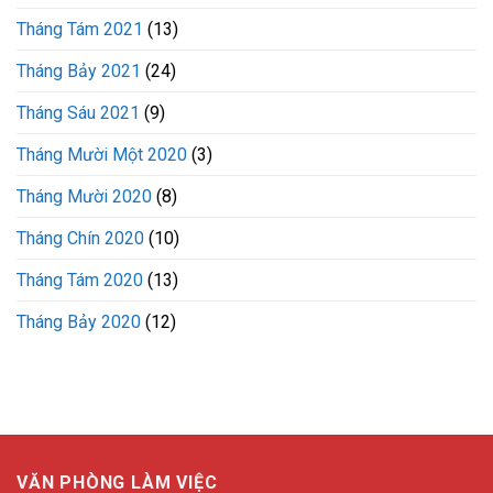
Tháng Tám 2021
(13)
Tháng Bảy 2021
(24)
Tháng Sáu 2021
(9)
Tháng Mười Một 2020
(3)
Tháng Mười 2020
(8)
Tháng Chín 2020
(10)
Tháng Tám 2020
(13)
Tháng Bảy 2020
(12)
VĂN PHÒNG LÀM VIỆC