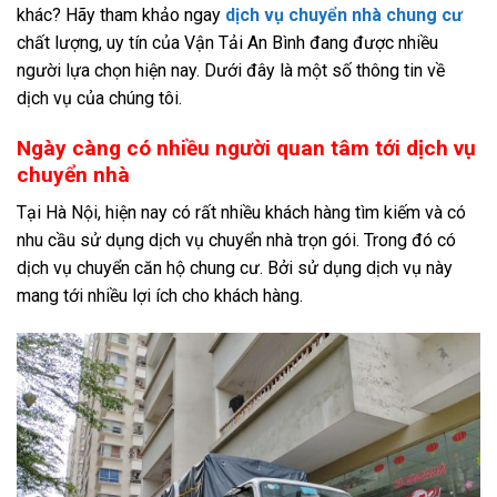
khác? Hãy tham khảo ngay
dịch vụ chuyển nhà chung cư
chất lượng, uy tín của Vận Tải An Bình đang được nhiều
người lựa chọn hiện nay. Dưới đây là một số thông tin về
dịch vụ của chúng tôi.
Ngày càng có nhiều người quan tâm tới dịch vụ
chuyển nhà
Tại Hà Nội, hiện nay có rất nhiều khách hàng tìm kiếm và có
nhu cầu sử dụng dịch vụ chuyển nhà trọn gói. Trong đó có
dịch vụ chuyển căn hộ chung cư. Bởi sử dụng dịch vụ này
mang tới nhiều lợi ích cho khách hàng.