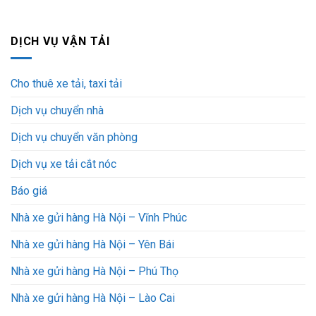
DỊCH VỤ VẬN TẢI
Cho thuê xe tải, taxi tải
Dịch vụ chuyển nhà
Dịch vụ chuyển văn phòng
Dịch vụ xe tải cắt nóc
Báo giá
Nhà xe gửi hàng Hà Nội – Vĩnh Phúc
Nhà xe gửi hàng Hà Nội – Yên Bái
Nhà xe gửi hàng Hà Nội – Phú Thọ
Nhà xe gửi hàng Hà Nội – Lào Cai