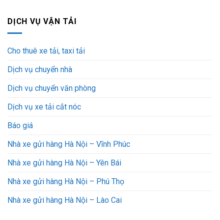
DỊCH VỤ VẬN TẢI
Cho thuê xe tải, taxi tải
Dịch vụ chuyển nhà
Dịch vụ chuyển văn phòng
Dịch vụ xe tải cắt nóc
Báo giá
Nhà xe gửi hàng Hà Nội – Vĩnh Phúc
Nhà xe gửi hàng Hà Nội – Yên Bái
Nhà xe gửi hàng Hà Nội – Phú Thọ
Nhà xe gửi hàng Hà Nội – Lào Cai