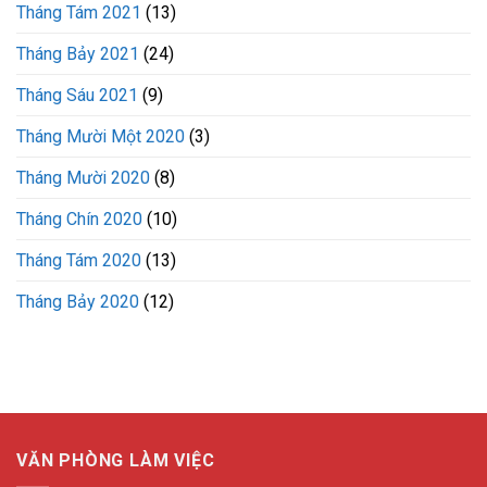
Tháng Tám 2021
(13)
Tháng Bảy 2021
(24)
Tháng Sáu 2021
(9)
Tháng Mười Một 2020
(3)
Tháng Mười 2020
(8)
Tháng Chín 2020
(10)
Tháng Tám 2020
(13)
Tháng Bảy 2020
(12)
VĂN PHÒNG LÀM VIỆC